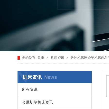
您的位置:
首页
>
机床资讯
>
数控机床网介绍机床配件
N
机床资讯
News
所有资讯
金属切削机床资讯