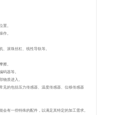
位置。
操作。
机、滚珠丝杠、线性导轨等。
摩擦。
编码器等。
部物质进入。
常见的包括压力传感器、温度传感器、位移传感器
能会有一些特殊的配件，以满足其特定的加工需求。