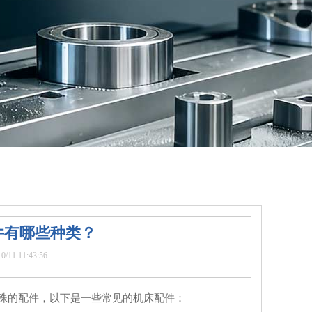
件有哪些种类？
11 11:43:56
殊的配件，以下是一些常见的机床配件：