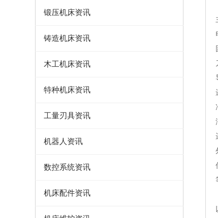
锻压机床资讯
铸造机床资讯
木工机床资讯
特种机床资讯
工量刃具资讯
机器人资讯
数控系统资讯
机床配件资讯