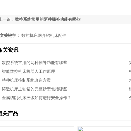
上一篇：
数控系统常用的两种插补功能有哪些
文关键字：
数控机床网介绍机床配件
相关资讯
数控系统常用的两种插补功能有哪些
智能数控机床机器人工作原理
特种机床控制系统改造方案
铸造机床主轴箱的完整砂型包括哪些
金属切削机床应该如何进行安全操作？
相关产品