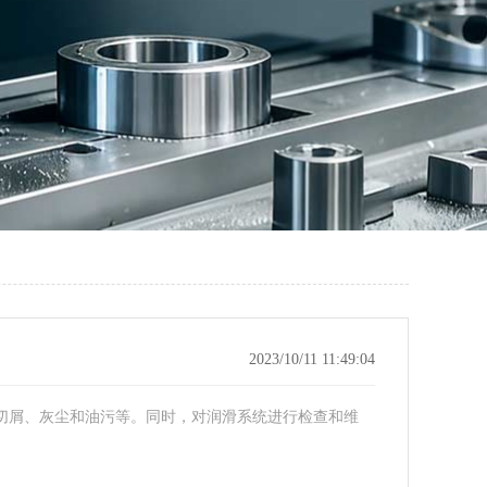
2023/10/11 11:49:04
切屑、灰尘和油污等。同时，对润滑系统进行检查和维