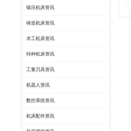
锻压机床资讯
铸造机床资讯
木工机床资讯
特种机床资讯
工量刃具资讯
机器人资讯
数控系统资讯
机床配件资讯