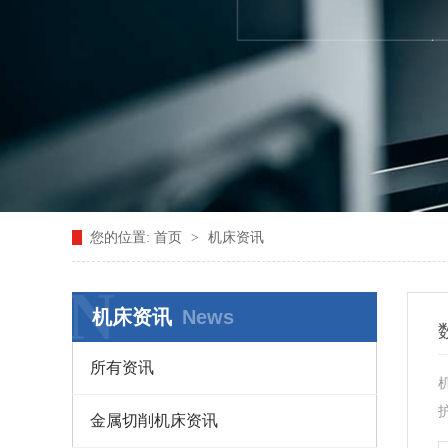
您的位置:
首页
>
机床资讯
N
机床资讯
News
所有资讯
金属切削机床资讯