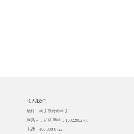
联系我们
地址：机床网数控机床
联系人：郝总 手机：18022052708
电话：400 000 8722