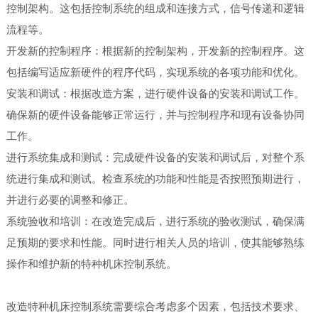
控制架构。这包括控制系统的组成和连接方式，信号传递和逻辑
流程等。
开发新的控制程序：根据新的控制架构，开发新的控制程序。这
包括编写适应新硬件的程序代码，实现系统的各项功能和优化。
安装和调试：根据改造方案，进行硬件设备的安装和调试工作。
确保新的硬件设备能够正常运行，并与控制程序和现有设备协同
工作。
进行系统集成和测试：完成硬件设备的安装和调试后，对整个系
统进行集成和测试。检查系统的功能和性能是否按照预期进行，
并进行必要的调整和修正。
系统验收和培训：在改造完成后，进行系统的验收测试，确保满
足预期的要求和性能。同时进行相关人员的培训，使其能够熟练
操作和维护新的特种机床控制系统。
改造特种机床控制系统需要综合考虑多个因素，包括技术要求、