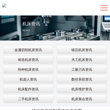
机床资讯
NEWS
金属切削机床资讯
锻压机床资讯
铸造机床资讯
木工机床资讯
特种机床资讯
工量刃具资讯
机器人资讯
数控系统资讯
机床配件资讯
机床维护资讯
二手机床资讯
机床展会资讯