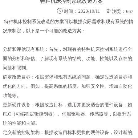
特种机床控制系统改造方案


2023/10/11
时间：
浏览：667
特种机床控制系统改造的方案可以根据实际需求和现有系统的情
况来制定，以下是一个可能的改造方案：
分析和评估现有系统：首先，对现有的特种机床控制系统进行全
面的分析和评估。了解现有系统的结构、功能、性能以及存在的
问题和限制。
确定改造目标：根据需求和现有系统的问题，确定改造的目标和
优化的方向。例如，提高系统的精度、加强安全性、增加自动化
功能等。
更新硬件设备：根据改造目标，选用并更换适合的硬件设备，如
PLC（可编程逻辑控制器）、伺服驱动器、传感器等，以提升系
统的性能和功能。
定义新的控制架构：根据改造目标和更换的硬件设备，设计新的