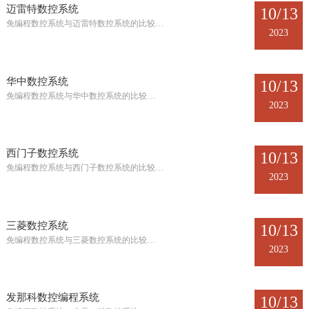
迈雷特数控系统
10/13
免编程数控系统与迈雷特数控系统的比较…
2023
华中数控系统
10/13
免编程数控系统与华中数控系统的比较…
2023
西门子数控系统
10/13
免编程数控系统与西门子数控系统的比较…
2023
三菱数控系统
10/13
免编程数控系统与三菱数控系统的比较…
2023
发那科数控编程系统
10/13