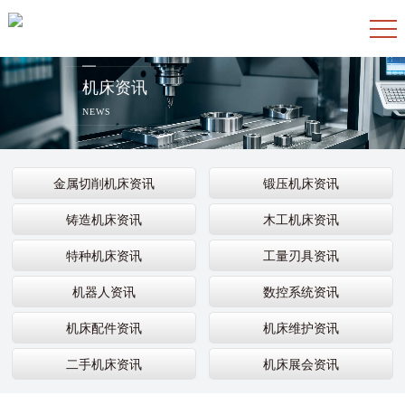
机床资讯
NEWS
金属切削机床资讯
锻压机床资讯
铸造机床资讯
木工机床资讯
特种机床资讯
工量刃具资讯
机器人资讯
数控系统资讯
机床配件资讯
机床维护资讯
二手机床资讯
机床展会资讯