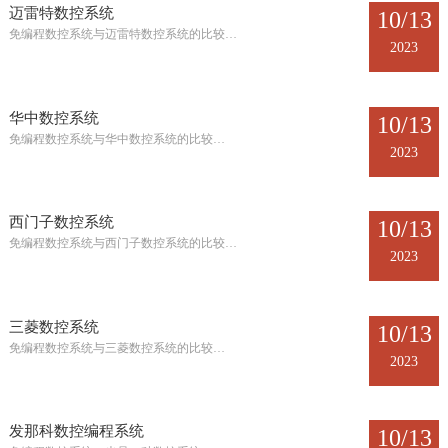
迈雷特数控系统
10/13
免编程数控系统与迈雷特数控系统的比较…
2023
华中数控系统
10/13
免编程数控系统与华中数控系统的比较…
2023
西门子数控系统
10/13
免编程数控系统与西门子数控系统的比较…
2023
三菱数控系统
10/13
免编程数控系统与三菱数控系统的比较…
2023
发那科数控编程系统
10/13