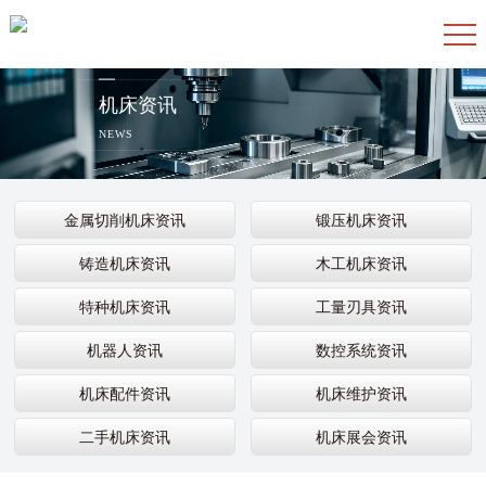
机床资讯
NEWS
金属切削机床资讯
锻压机床资讯
铸造机床资讯
木工机床资讯
特种机床资讯
工量刃具资讯
机器人资讯
数控系统资讯
机床配件资讯
机床维护资讯
二手机床资讯
机床展会资讯