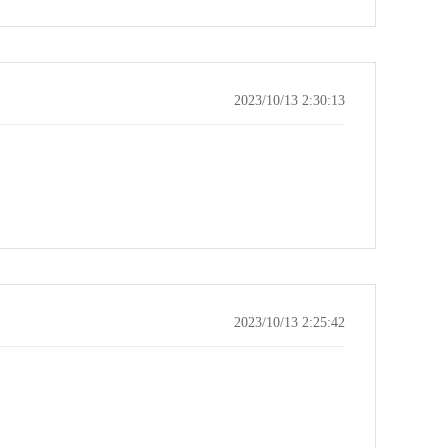
2023/10/13 2:30:13
2023/10/13 2:25:42