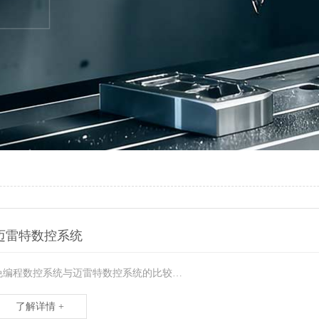
迈雷特数控系统
免编程数控系统与迈雷特数控系统的比较…
了解详情 +