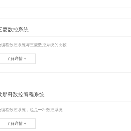
三菱数控系统
免编程数控系统与三菱数控系统的比较…
了解详情 +
发那科数控编程系统
免编程数控系统，也是一种数控系统…
了解详情 +