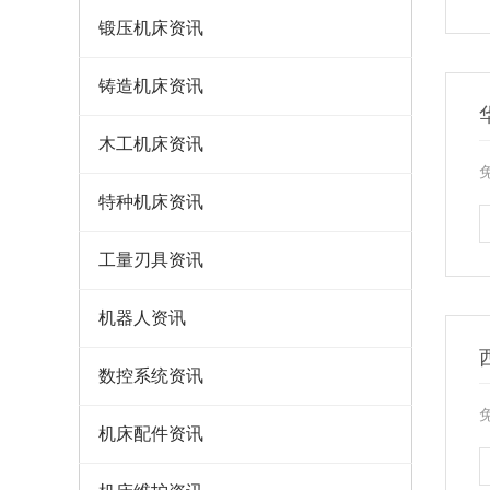
锻压机床资讯
铸造机床资讯
木工机床资讯
特种机床资讯
工量刃具资讯
机器人资讯
数控系统资讯
机床配件资讯