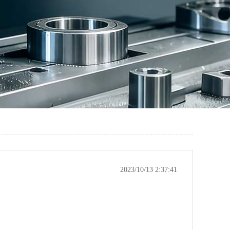
2023/10/13 2:37:41