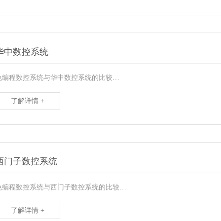
华中数控系统
免编程数控系统与华中数控系统的比较…
了解详情 +
西门子数控系统
免编程数控系统与西门子数控系统的比较…
了解详情 +