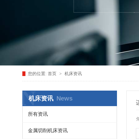
您的位置:
首页
>
机床资讯
N
机床资讯
News
所有资讯
金属切削机床资讯