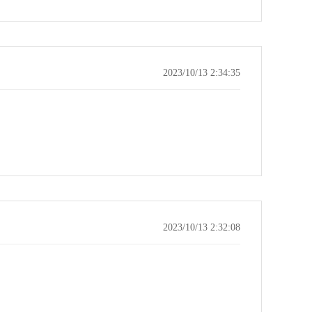
2023/10/13 2:34:35
2023/10/13 2:32:08