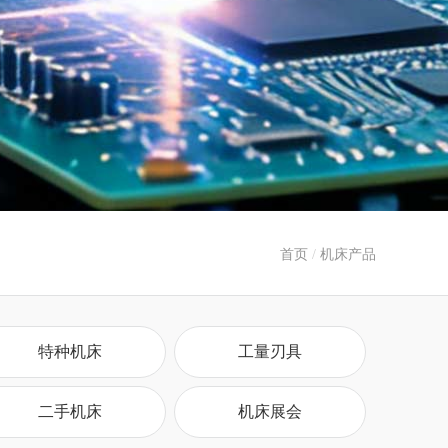
首页
/
机床产品
特种机床
工量刃具
二手机床
机床展会