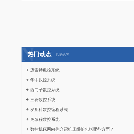
N
热门动态
News
迈雷特数控系统
华中数控系统
西门子数控系统
三菱数控系统
发那科数控编程系统
免编程数控系统
数控机床网向你介绍机床维护包括哪些方面？