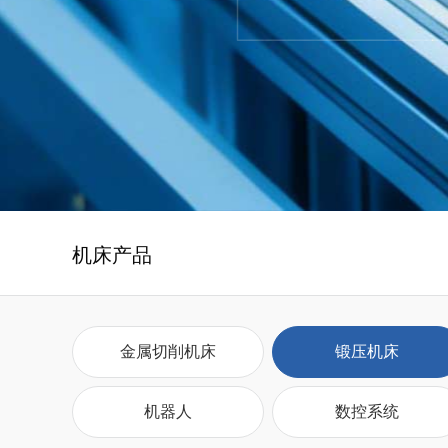
机床产品
金属切削机床
锻压机床
机器人
数控系统