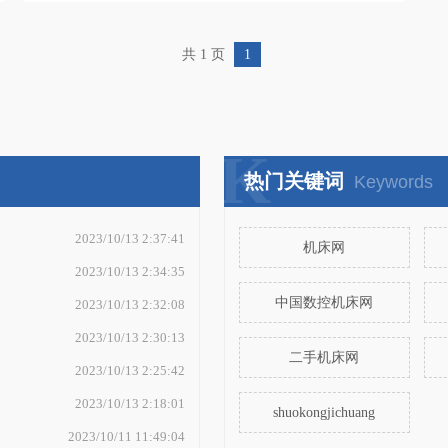
机床网,数控机床,数控机床网,智能数控机床
共 1 页
1
K
热门关键词
Keywords
2023/10/13 2:37:41
机床网
2023/10/13 2:34:35
中国数控机床网
2023/10/13 2:32:08
2023/10/13 2:30:13
二手机床网
2023/10/13 2:25:42
2023/10/13 2:18:01
shuokongjichuang
2023/10/11 11:49:04