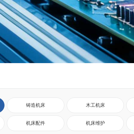
铸造机床
木工机床
机床配件
机床维护