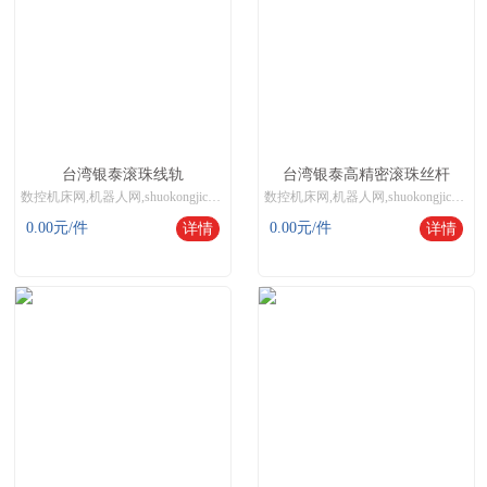
台湾银泰滚珠线轨
台湾银泰高精密滚珠丝杆
数控机床网,机器人网,shuokongjichuang
数控机床网,机器人网,shuokongjichuang
0.00
元/件
0.00
元/件
详情
详情