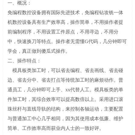
一、概况：
免编程数控设备拥有国际先进技术，免编程钻攻铣一体
机数控设备具有生产效率高，操作简单，不用操作者提
前编制程序，不用设置工件原点，不用寻边，不用分
中，快速换刀等特点。操作者无需懂G代码，几分钟即
可
学会，真正做到傻瓜式操作。
二、操作特点：
模具板类加工时，可以省去编程、省去画线、省去碰
边、省去分中、省去打点等传统加工时的麻烦动作。普
通员工，几分钟即可上手、xx代替人工。模具板类的单
件加工时，其综合效率可以提高数倍以上。采用进口滚
珠丝杆与直线导轨的结构，来控制各轴运动，主要配置
与普通加工中心几乎相同，因为其使用成本低廉、维护
简单、工作效率高而获业内人士的一致好评。