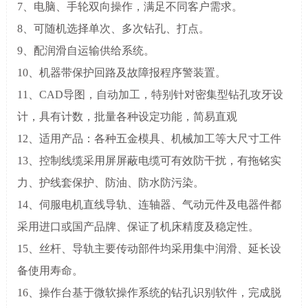
7、电脑、手轮双向操作，满足不同客户需求。
8、可随机选择单次、多次钻孔、打点。
9、配润滑自运输供给系统。
10、机器带保护回路及故障报程序警装置。
11、CAD导图，自动加工，特别针对密集型钻孔攻牙设
计，具有计数，批量各种设定功能，简易直观
12、适用产品：各种五金模具、机械加工等大尺寸工件
13、控制线缆采用屏屏蔽电缆可有效防干扰，有拖铭实
力、护线套保护、防油、防水防污染。
14、伺服电机直线导轨、连轴器、气动元件及电器件都
采用进口或国产品牌、保证了机床精度及稳定性。
15、丝杆、导轨主要传动部件均采用集中润滑、延长设
备使用寿命。
16、操作台基于微软操作系统的钻孔识别软件，完成脱